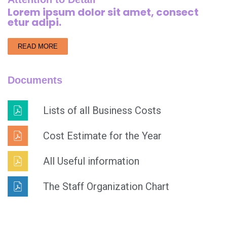
Lorem ipsum dolor sit amet, consect
etur adipi.
READ MORE
Documents
Lists of all Business Costs
Cost Estimate for the Year
All Useful information
The Staff Organization Chart